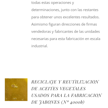
todas estas operaciones y
determinaciones, junto con las restantes
para obtener unos excelentes resultados.
Asimismo figuran direcciones de firmas
vendedoras y fabricantes de las unidades
necesarias para esta fabricación en escala
industrial.
RECICLAJE Y REUTILIZACION
DE ACEITES VEGETALES
USADOS PARA LA FABRICACION
DE JABONES (Nº 4000b)