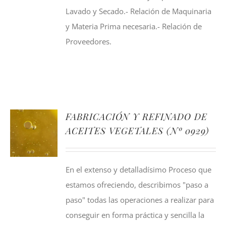
Lavado y Secado.- Relación de Maquinaria
y Materia Prima necesaria.- Relación de
Proveedores.
FABRICACIÓN Y REFINADO DE
ACEITES VEGETALES (Nº 0929)
En el extenso y detalladísimo Proceso que
estamos ofreciendo, describimos "paso a
paso" todas las operaciones a realizar para
conseguir en forma práctica y sencilla la