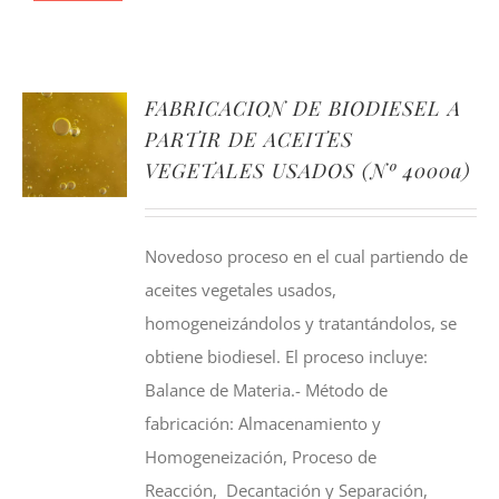
FABRICACION DE BIODIESEL A
PARTIR DE ACEITES
VEGETALES USADOS (Nº 4000a)
Novedoso proceso en el cual partiendo de
aceites vegetales usados,
homogeneizándolos y tratantándolos, se
obtiene biodiesel. El proceso incluye:
Balance de Materia.- Método de
fabricación: Almacenamiento y
Homogeneización, Proceso de
Reacción, Decantación y Separación,