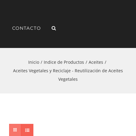
CONTACTO
Inicio
Indice de Productos
Aceites
Aceites Vegetales y Reciclaje - Reutilización de Aceites
Vegetales