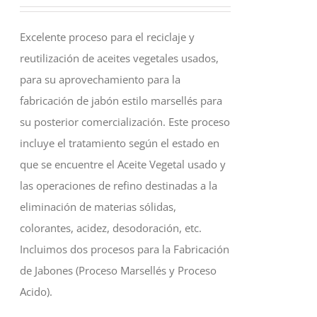
Excelente proceso para el reciclaje y
reutilización de aceites vegetales usados,
para su aprovechamiento para la
fabricación de jabón estilo marsellés para
su posterior comercialización. Este proceso
incluye el tratamiento según el estado en
que se encuentre el Aceite Vegetal usado y
las operaciones de refino destinadas a la
eliminación de materias sólidas,
colorantes, acidez, desodoración, etc.
Incluimos dos procesos para la Fabricación
de Jabones (Proceso Marsellés y Proceso
Acido).