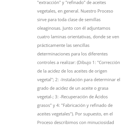
"extracción" y "refinado" de aceites
vegetales, en general. Nuestro Proceso
sirve para toda clase de semillas
oleaginosas. Junto con él adjuntamos
cuatro laminas orientativas, donde se ven
prácticamente las sencillas
determinaciones para los diferentes
controles a realizar: (Dibujo 1: "Corrección
de la acidez de los aceites de origen
vegetal"; 2: -Instalación para determinar el
grado de acidez de un aceite o grasa
vegetal-; 3: -Recuperación de Ácidos
grasos" y 4: "Fabricación y refinado de
aceites vegetales"). Por supuesto, en el
Proceso describimos con minuciosidad